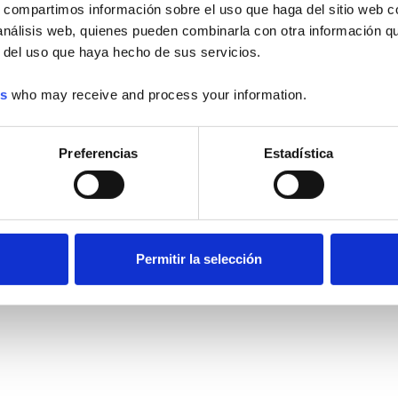
s, compartimos información sobre el uso que haga del sitio web 
 análisis web, quienes pueden combinarla con otra información q
r del uso que haya hecho de sus servicios.
es
who may receive and process your information.
Preferencias
Estadística
Permitir la selección