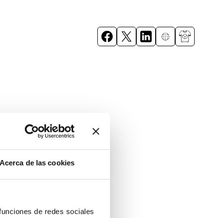
Acerca de las cookies
 funciones de redes sociales