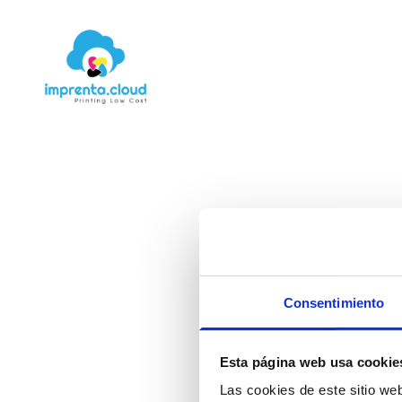
Consentimiento
Esta página web usa cookie
Las cookies de este sitio we