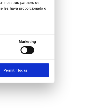
con nuestros partners de
ue les haya proporcionado o
Marketing
Permitir todas