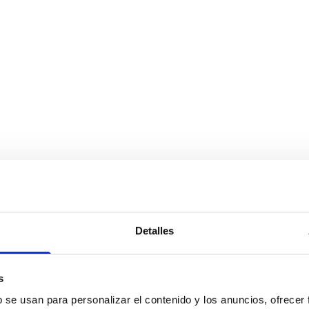
Detalles
s
b se usan para personalizar el contenido y los anuncios, ofrecer