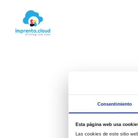
Pegatina
Consentimiento
cómo el
Esta página web usa cookie
Las cookies de este sitio we